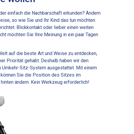
 oder einfach die Nachbarschaft erkunden? Ändern
ise, so wie Sie und Ihr Kind das tun möchten.
richtet. Blickkontakt oder lieber einen weiten
eicht möchten Sie Ihre Meinung in ein paar Tagen
elt auf die beste Art und Weise zu entdecken,
r Priorität gehabt. Deshalb haben wir den
 Umkehr-Sitz-System ausgestattet. Mit einem
können Sie die Position des Sitzes im
inten ändern. Kein Werkzeug erforderlich!