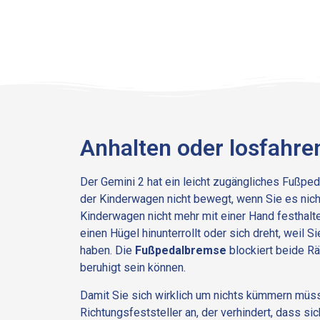
Anhalten oder losfahre
Der Gemini 2 hat ein leicht zugängliches Fußpeda
der Kinderwagen nicht bewegt, wenn Sie es nic
Kinderwagen nicht mehr mit einer Hand festhalte
einen Hügel hinunterrollt oder sich dreht, weil S
haben. Die
Fußpedalbremse
blockiert beide Rä
beruhigt sein können.
Damit Sie sich wirklich um nichts kümmern müss
Richtungsfeststeller an, der verhindert, dass si