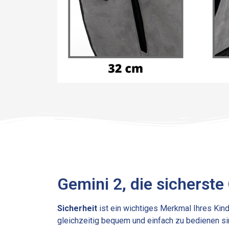
Gemini 2, die sicherste
Sicherheit
ist ein wichtiges Merkmal Ihres Kind
gleichzeitig bequem und einfach zu bedienen si