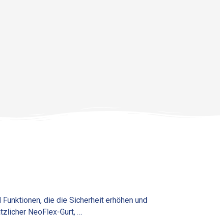
 Funktionen, die die Sicherheit erhöhen und
tzlicher NeoFlex-Gurt, …