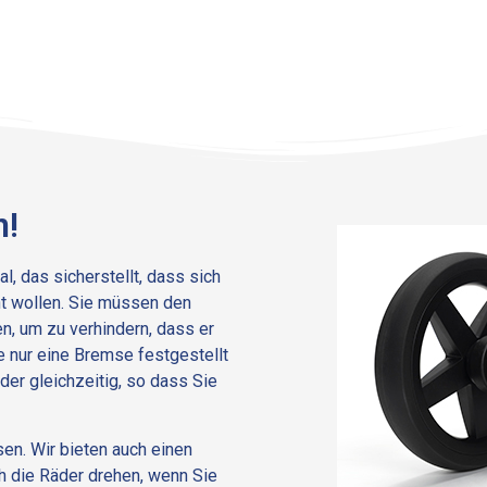
n!
l, das sicherstellt, dass sich
ht wollen. Sie müssen den
n, um zu verhindern, dass er
ie nur eine Bremse festgestellt
der gleichzeitig, so dass Sie
en. Wir bieten auch einen
ch die Räder drehen, wenn Sie