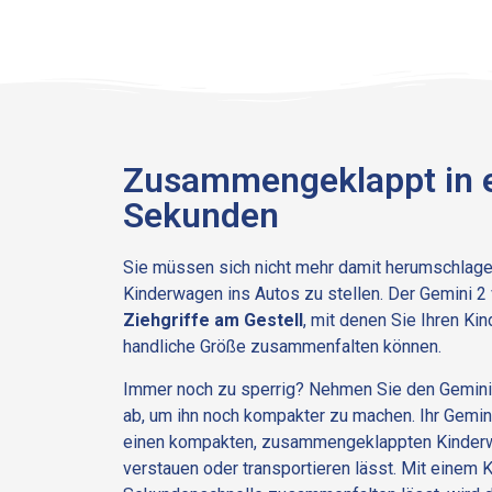
Zusammengeklappt in e
Sekunden
Sie müssen sich nicht mehr damit herumschlage
Kinderwagen ins Autos zu stellen. Der Gemini 2 
Ziehgriffe am Gestell
, mit denen Sie Ihren Ki
handliche Größe zusammenfalten können.
Immer noch zu sperrig? Nehmen Sie den Gemini
ab, um ihn noch kompakter zu machen. Ihr Gemini
einen kompakten, zusammengeklappten Kinderwa
verstauen oder transportieren lässt. Mit einem K