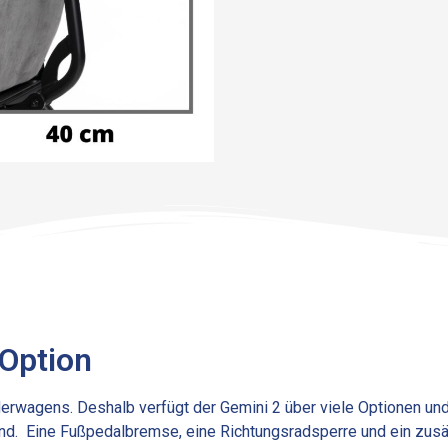
 Option
erwagens. Deshalb verfügt der Gemini 2 über viele Optionen und
nd. Eine Fußpedalbremse, eine Richtungsradsperre und ein zusä