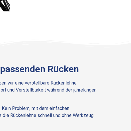
 passenden Rücken
ben wir eine verstellbare Rückenlehne
ort und Verstellbarkeit während der jahrelangen
 Kein Problem, mit dem einfachen
ie die Rückenlehne schnell und ohne Werkzeug