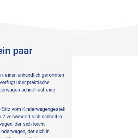
in paar
n, einen unhandlich geformten
verfügt über praktische
nderwagen schnell auf eine
-Sitz vom Kinderwagengestell
 2 verwandelt sich schnell in
gen, der sich leicht
inderwagen, der sich in