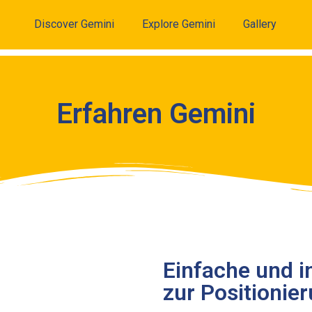
Discover Gemini
Explore Gemini
Gallery
Erfahren Gemini
Einfache und i
zur Positionie